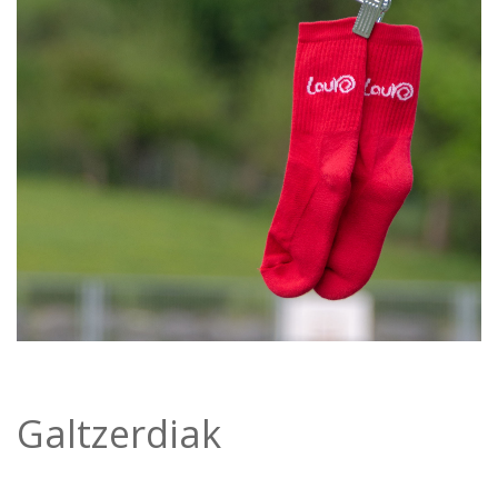
Galtzerdiak