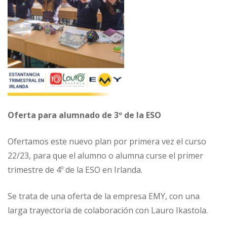
Oferta para alumnado de 3º de la ESO
Ofertamos este nuevo plan por primera vez el curso
22/23, para que el alumno o alumna curse el primer
trimestre de 4º de la ESO en Irlanda.
Se trata de una oferta de la empresa EMY, con una
larga trayectoria de colaboración con Lauro Ikastola.