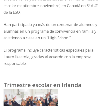
escolar (septiembre-noviembre) en Canadá en 3º ó 4º
de la ESO.
Han participado ya más de un centenar de alumnos y
alumnas en un programa de convivencia en familia y
asistiendo a clase en un “High School”.
El programa incluye características especiales para
Lauro Ikastola, gracias al acuerdo con la empresa
responsable.
Trimestre escolar en Irlanda