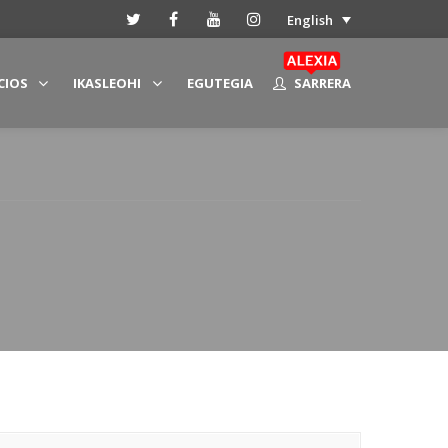
English
CIOS
IKASLEOHI
EGUTEGIA
SARRERA