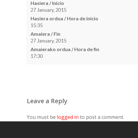
Hasiera / Inicio
27 January, 2015
Hasiera ordua / Hora de inicio
15:35
Amaiera / Fin
27 January, 2015
Amaierako ordua / Hora de fin
17:30
Leave a Reply
You must be
logged in
to post a comment.