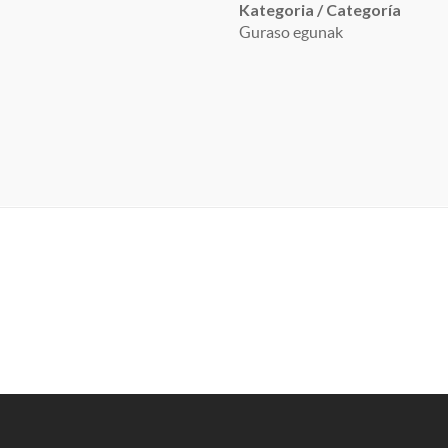
Kategoria / Categoría
Guraso egunak