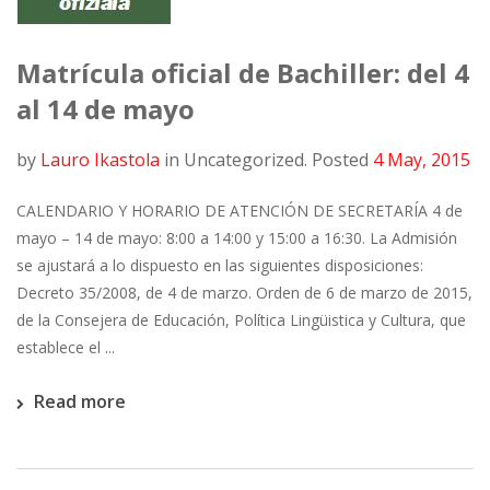
Matrícula oficial de Bachiller: del 4
al 14 de mayo
by
Lauro Ikastola
in
Uncategorized.
Posted
4 May, 2015
CALENDARIO Y HORARIO DE ATENCIÓN DE SECRETARÍA 4 de
mayo – 14 de mayo: 8:00 a 14:00 y 15:00 a 16:30. La Admisión
se ajustará a lo dispuesto en las siguientes disposiciones:
Decreto 35/2008, de 4 de marzo. Orden de 6 de marzo de 2015,
de la Consejera de Educación, Política Lingüistica y Cultura, que
establece el ...
Read more