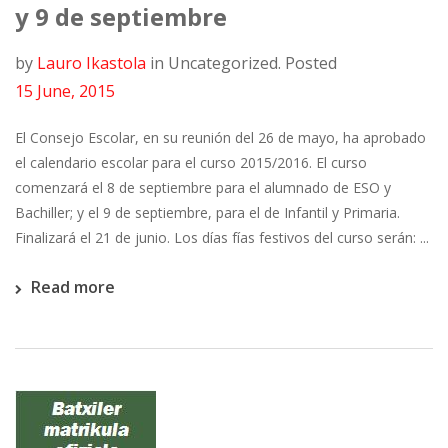
y 9 de septiembre
by
Lauro Ikastola
in
Uncategorized.
Posted
15 June, 2015
El Consejo Escolar, en su reunión del 26 de mayo, ha aprobado
el calendario escolar para el curso 2015/2016. El curso
comenzará el 8 de septiembre para el alumnado de ESO y
Bachiller; y el 9 de septiembre, para el de Infantil y Primaria.
Finalizará el 21 de junio. Los días fías festivos del curso serán: ...
Read more