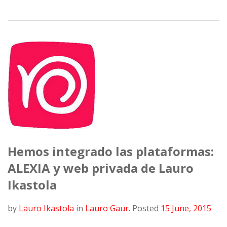
Hemos integrado las plataformas:
ALEXIA y web privada de Lauro
Ikastola
by
Lauro Ikastola
in
Lauro Gaur
.
Posted
15 June, 2015