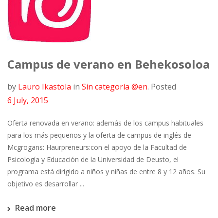
Campus de verano en Behekosoloa
by
Lauro Ikastola
in
Sin categoría @en
.
Posted
6 July, 2015
Oferta renovada en verano: además de los campus habituales
para los más pequeños y la oferta de campus de inglés de
Mcgrogans: Haurpreneurs:con el apoyo de la Facultad de
Psicología y Educación de la Universidad de Deusto, el
programa está dirigido a niños y niñas de entre 8 y 12 años. Su
objetivo es desarrollar ...
Read more