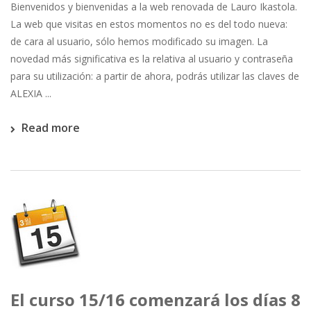
Bienvenidos y bienvenidas a la web renovada de Lauro Ikastola.
La web que visitas en estos momentos no es del todo nueva:
de cara al usuario, sólo hemos modificado su imagen. La
novedad más significativa es la relativa al usuario y contraseña
para su utilización: a partir de ahora, podrás utilizar las claves de
ALEXIA ...
Read more
El curso 15/16 comenzará los días 8