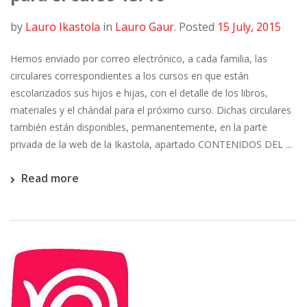
by
Lauro Ikastola
in
Lauro Gaur
.
Posted
15 July, 2015
Hemos enviado por correo electrónico, a cada familia, las
circulares correspondientes a los cursos en que están
escolarizados sus hijos e hijas, con el detalle de los libros,
materiales y el chándal para el próximo curso. Dichas circulares
también están disponibles, permanentemente, en la parte
privada de la web de la Ikastola, apartado CONTENIDOS DEL ...
Read more