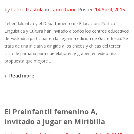
by
Lauro Ikastola
in
Lauro Gaur
.
Posted
14 April, 2015
Lehendakaritza y el Departamento de Educación, Política
Lingüística y Cultura han invitado a todos los centros educativos
de Euskadi a participar en la segunda edición de Gazte Irekia. Se
trata de una iniciativa dirigida a los chicos y chicas del tercer
ciclo de primaria para que elaboren y graben en vídeo una
propuesta que mejore ...
Read more
El Preinfantil femenino A,
invitado a jugar en Miribilla