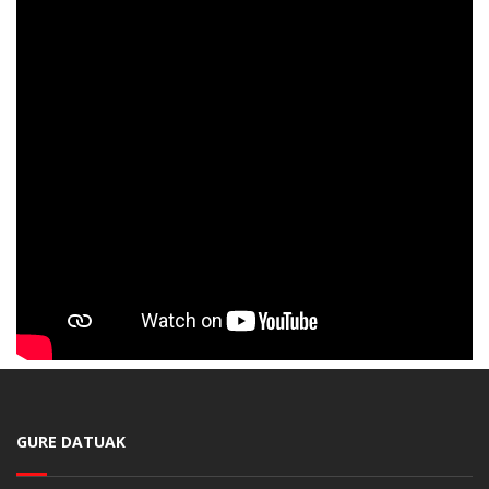
GURE DATUAK