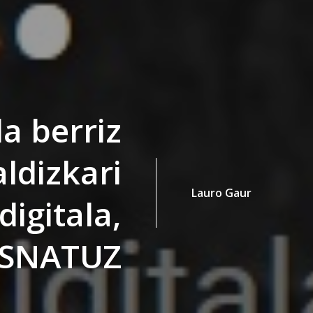
a berriz
aldizkari
Lauro Gaur
digitala,
SNATUZ