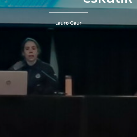
Lauro Gaur