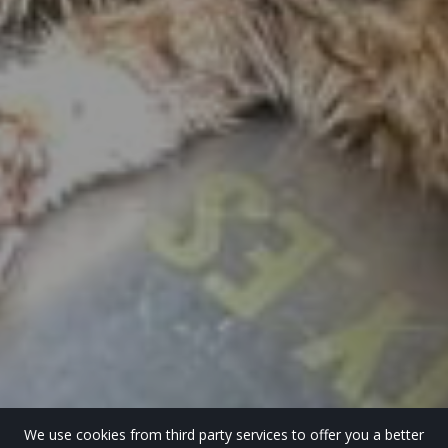
We use cookies from third party services to offer you a better