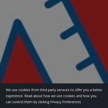
We use cookies from third party services to offer you a better
experience. Read about how we use cookies and how you
can control them by clicking Privacy Preferences