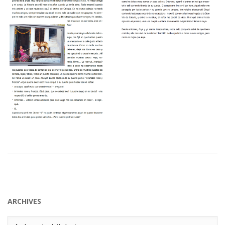
ARCHIVES
Archives