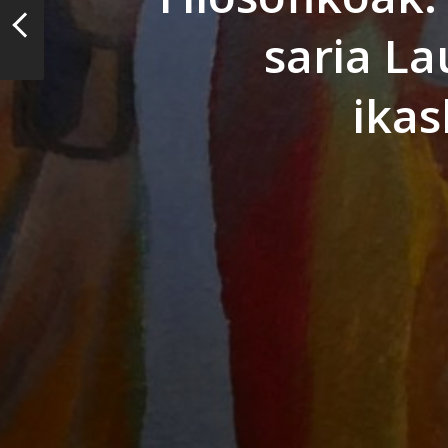
saria La
ikas