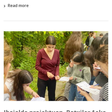
Read more