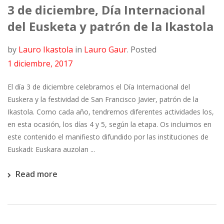
3 de diciembre, Día Internacional
del Eusketa y patrón de la Ikastola
by
Lauro Ikastola
in
Lauro Gaur
.
Posted
1 diciembre, 2017
El día 3 de diciembre celebramos el Día Internacional del
Euskera y la festividad de San Francisco Javier, patrón de la
Ikastola. Como cada año, tendremos diferentes actividades los,
en esta ocasión, los días 4 y 5, según la etapa. Os incluimos en
este contenido el manifiesto difundido por las instituciones de
Euskadi: Euskara auzolan ...
Read more