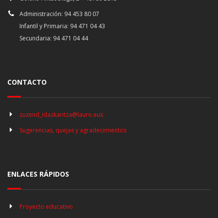
Administración: 94 453 80 07
Infantil y Primaria: 94 471 04 43
Secundaria: 94 471 04 44
CONTACTO
zuzend_idazkaritza@lauro.eus
Sugerencias, quejas y agradecimientos
ENLACES RÁPIDOS
Proyecto educativo