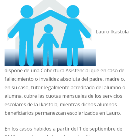
Lauro Ikastola
dispone de una Cobertura Asistencial que en caso de
fallecimiento o invalidez absoluta del padre, madre o,
en su caso, tutor legalmente acreditado del alumno o
alumna, cubre las cuotas mensuales de los servicios
escolares de la Ikastola, mientras dichos alumnos
beneficiarios permanezcan escolarizados en Lauro.
En los casos habidos a partir del 1 de septiembre de