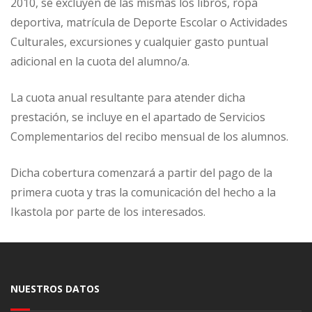
2010, se excluyen de las mismas los libros, ropa
deportiva, matrícula de Deporte Escolar o Actividades
Culturales, excursiones y cualquier gasto puntual
adicional en la cuota del alumno/a.
La cuota anual resultante para atender dicha
prestación, se incluye en el apartado de Servicios
Complementarios del recibo mensual de los alumnos.
Dicha cobertura comenzará a partir del pago de la
primera cuota y tras la comunicación del hecho a la
Ikastola por parte de los interesados.
NUESTROS DATOS