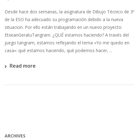
Desde hace dos semanas, la asignatura de Dibujo Técnico de 3º
de la ESO ha adecuado su programación debido a la nueva
situacion. Por ello están trabajando en un nuevo proyecto:
EtxeanGeratuTangram. ¿QUÉ estamos haciendo? A través del
juego tangram, estamos reflejando el tema «Yo me quedo en
casa»: qué estamos haciendo, qué podemos hacer, ...
Read more
ARCHIVES