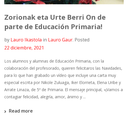
Zorionak eta Urte Berri On de
parte de Educación Primaria!
by
Lauro Ikastola
in
Lauro Gaur
.
Posted
22 diciembre, 2021
Los alumnos y alumnas de Educación Primaria, con la
colaboración del profesorado, quieren felicitaros las Navidades,
para lo que han grabado un vídeo que incluye una carta muy
especial escrita por Nikole Zuluaga, Iker Elorrieta, Elena Uribe y
Arrate Linaza, de 5º de Primaria. El mensaje principal, «¡Vamos a
contagiar felicidad, alegría, amor, ánimo y ...
Read more