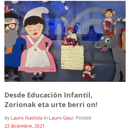
Desde Educación Infantil,
Zorionak eta urte berri on!
by
Lauro Ikastola
in
Lauro Gaur
.
Posted
22 diciembre, 2021