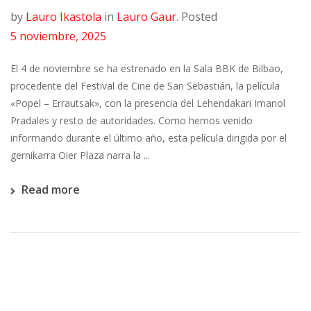
by
Lauro Ikastola
in
Lauro Gaur
.
Posted
5 noviembre, 2025
El 4 de noviembre se ha estrenado en la Sala BBK de Bilbao,
procedente del Festival de Cine de San Sebastián, la película
«Popel – Errautsak», con la presencia del Lehendakari Imanol
Pradales y resto de autoridades. Como hemos venido
informando durante el último año, esta película dirigida por el
gernikarra Oier Plaza narra la ...
Read more