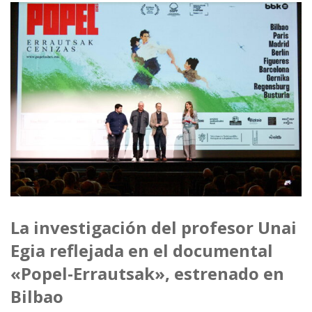
La investigación del profesor Unai
Egia reflejada en el documental
«Popel-Errautsak», estrenado en
Bilbao