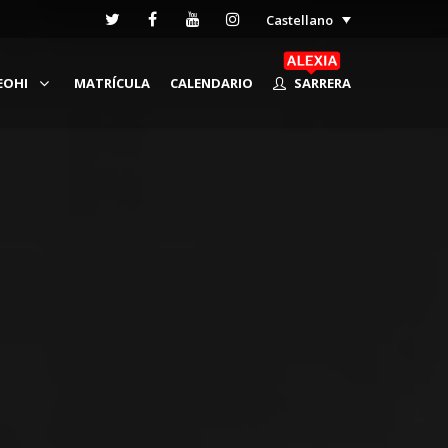
Castellano
EOHI
MATRÍCULA
CALENDARIO
SARRERA