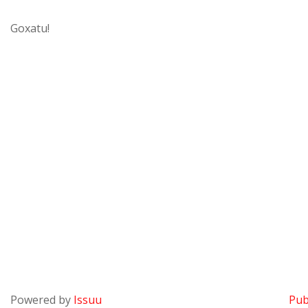
Goxatu!
Powered by
Issuu
Pub