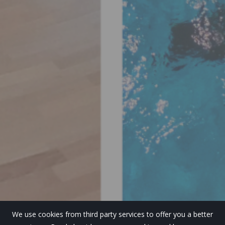
We use cookies from third party services to offer you a better