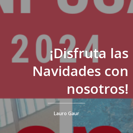
¡Disfruta las
Navidades con
nosotros!
Lauro Gaur