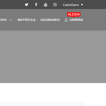
Castellano
EOHI
MATRÍCULA
CALENDARIO
SARRERA