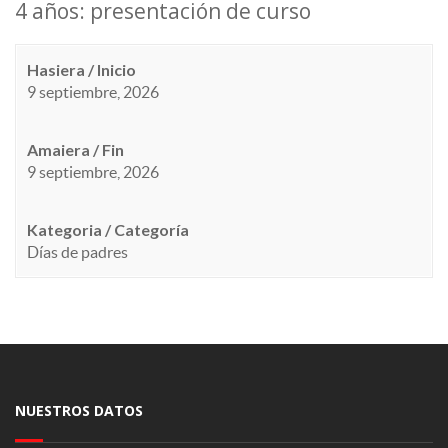
4 años: presentación de curso
Hasiera / Inicio
9 septiembre, 2026
Amaiera / Fin
9 septiembre, 2026
Kategoria / Categoría
Días de padres
NUESTROS DATOS