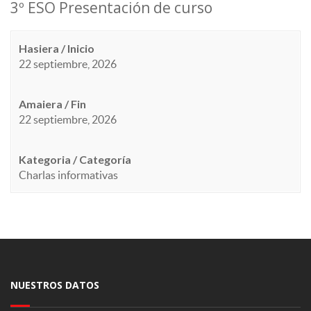
3º ESO Presentación de curso
Hasiera / Inicio
22 septiembre, 2026
Amaiera / Fin
22 septiembre, 2026
Kategoria / Categoría
Charlas informativas
NUESTROS DATOS