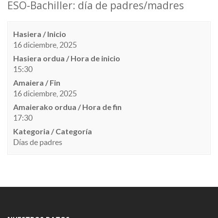
ESO-Bachiller: día de padres/madres
Hasiera / Inicio
16 diciembre, 2025
Hasiera ordua / Hora de inicio
15:30
Amaiera / Fin
16 diciembre, 2025
Amaierako ordua / Hora de fin
17:30
Kategoria / Categoría
Días de padres