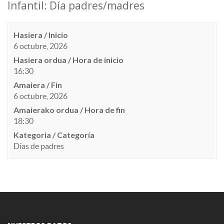
Infantil: Día padres/madres
Hasiera / Inicio
6 octubre, 2026
Hasiera ordua / Hora de inicio
16:30
Amaiera / Fin
6 octubre, 2026
Amaierako ordua / Hora de fin
18:30
Kategoria / Categoría
Días de padres