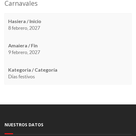
Carnavales
Hasiera / Inicio
8 febrero, 2027
Amaiera / Fin
9 febrero, 2027
Kategoria / Categoría
Días festivos
NUESTROS DATOS