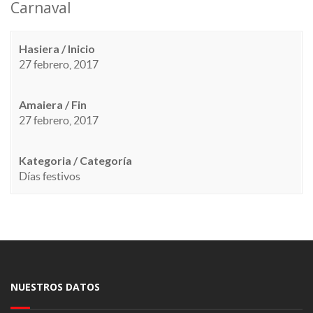
Carnaval
Hasiera / Inicio
27 febrero, 2017
Amaiera / Fin
27 febrero, 2017
Kategoria / Categoría
Días festivos
NUESTROS DATOS