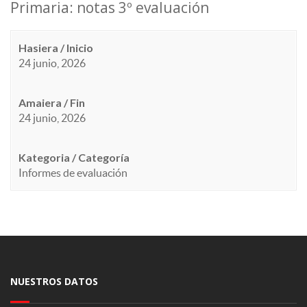
Primaria: notas 3º evaluación
Hasiera / Inicio
24 junio, 2026
Amaiera / Fin
24 junio, 2026
Kategoria / Categoría
Informes de evaluación
NUESTROS DATOS