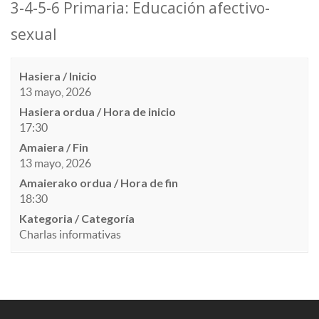
3-4-5-6 Primaria: Educación afectivo-
sexual
Hasiera / Inicio
13 mayo, 2026
Hasiera ordua / Hora de inicio
17:30
Amaiera / Fin
13 mayo, 2026
Amaierako ordua / Hora de fin
18:30
Kategoria / Categoría
Charlas informativas