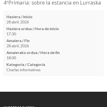
4ºPrimaria: sobre la estancia en Lurraska
Hasiera / Inicio
28 abril, 2026
Hasiera ordua / Hora de inicio
17:30
Amaiera / Fin
28 abril, 2026
Amaierako ordua / Hora de fin
18:00
Kategoria / Categoría
Charlas informativas