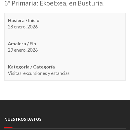
6º Primaria: Ekoetxea, en Busturia.
Hasiera / Inicio
28 enero, 2026
Amaiera / Fin
29 enero, 2026
Kategoria / Categoría
Visitas, excursiones y estancias
NUESTROS DATOS