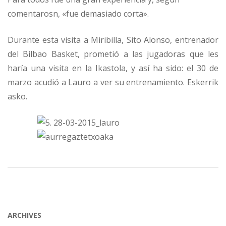
comentarosn, «fue demasiado corta».
Durante esta visita a Miribilla, Sito Alonso, entrenador
del Bilbao Basket, prometió a las jugadoras que les
haría una visita en la Ikastola, y así ha sido: el 30 de
marzo acudió a Lauro a ver su entrenamiento. Eskerrik
asko.
ARCHIVES