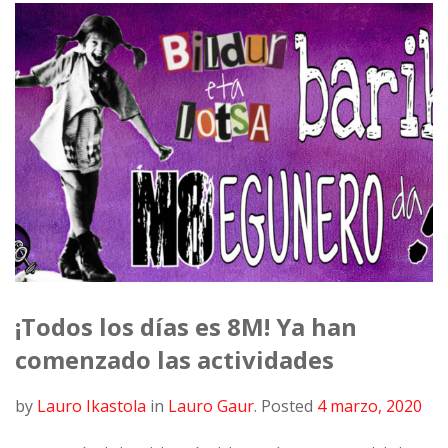
¡Todos los días es 8M! Ya han
comenzado las actividades
by
Lauro Ikastola
in
Lauro Gaur
.
Posted
4 marzo, 2020