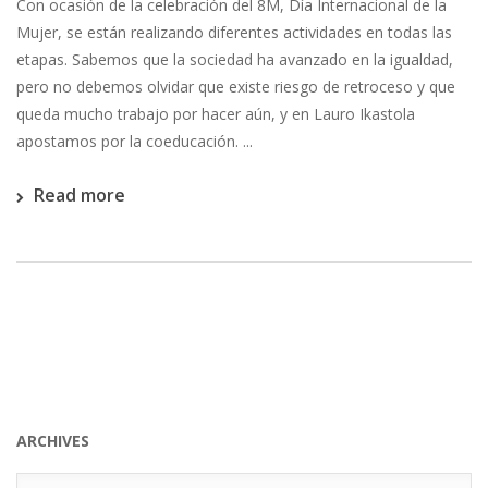
Con ocasión de la celebración del 8M, Día Internacional de la
Mujer, se están realizando diferentes actividades en todas las
etapas. Sabemos que la sociedad ha avanzado en la igualdad,
pero no debemos olvidar que existe riesgo de retroceso y que
queda mucho trabajo por hacer aún, y en Lauro Ikastola
apostamos por la coeducación. ...
Read more
ARCHIVES
Archives