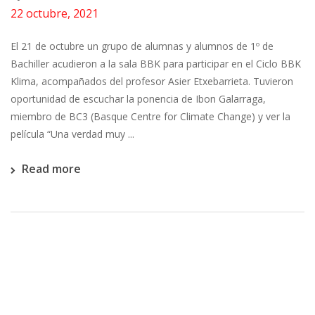
22 octubre, 2021
El 21 de octubre un grupo de alumnas y alumnos de 1º de
Bachiller acudieron a la sala BBK para participar en el Ciclo BBK
Klima, acompañados del profesor Asier Etxebarrieta. Tuvieron
oportunidad de escuchar la ponencia de Ibon Galarraga,
miembro de BC3 (Basque Centre for Climate Change) y ver la
película “Una verdad muy ...
Read more