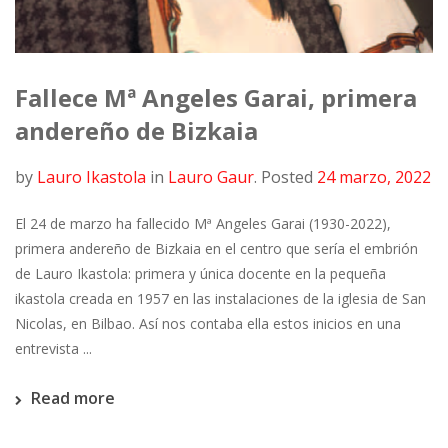
Fallece Mª Angeles Garai, primera
andereño de Bizkaia
by
Lauro Ikastola
in
Lauro Gaur
.
Posted
24 marzo, 2022
El 24 de marzo ha fallecido Mª Angeles Garai (1930-2022),
primera andereño de Bizkaia en el centro que sería el embrión
de Lauro Ikastola: primera y única docente en la pequeña
ikastola creada en 1957 en las instalaciones de la iglesia de San
Nicolas, en Bilbao. Así nos contaba ella estos inicios en una
entrevista ...
Read more