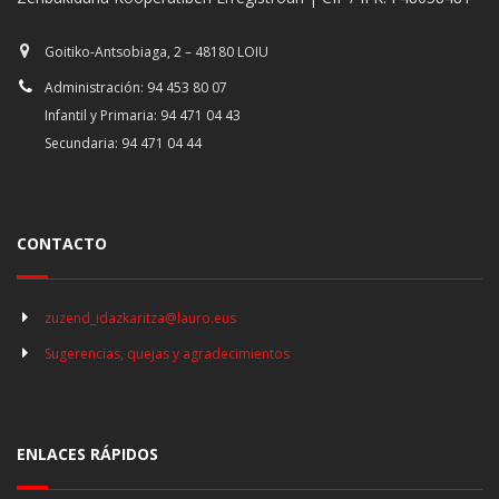
Goitiko-Antsobiaga, 2 – 48180 LOIU
Administración: 94 453 80 07
Infantil y Primaria: 94 471 04 43
Secundaria: 94 471 04 44
CONTACTO
zuzend_idazkaritza@lauro.eus
Sugerencias, quejas y agradecimientos
ENLACES RÁPIDOS