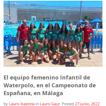
El equipo femenino Infantil de
Waterpolo, en el Campeonato de
Españana, en Málaga
by
Lauro Ikastola
in
Lauro Gaur
.
Posted
27 junio, 2022