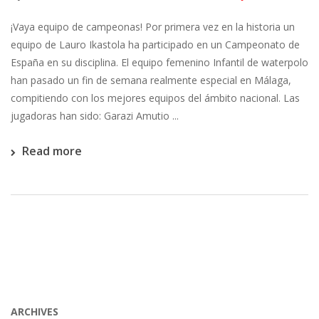
¡Vaya equipo de campeonas! Por primera vez en la historia un
equipo de Lauro Ikastola ha participado en un Campeonato de
España en su disciplina. El equipo femenino Infantil de waterpolo
han pasado un fin de semana realmente especial en Málaga,
compitiendo con los mejores equipos del ámbito nacional. Las
jugadoras han sido: Garazi Amutio ...
Read more
ARCHIVES