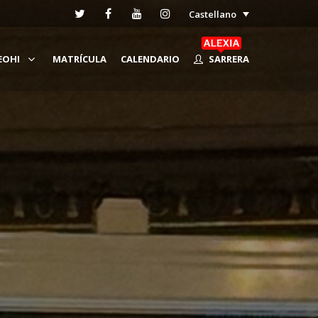
Castellano
EOHI
MATRÍCULA
CALENDARIO
SARRERA