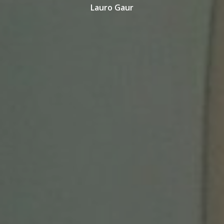
Lauro Gaur