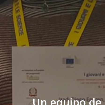
Un equipo de