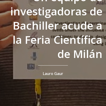
investigadoras de
Bachiller acude a
la Feria Científica
de Milán
Lauro Gaur