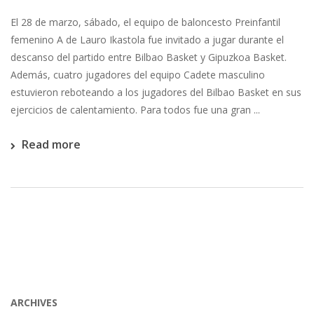
El 28 de marzo, sábado, el equipo de baloncesto Preinfantil
femenino A de Lauro Ikastola fue invitado a jugar durante el
descanso del partido entre Bilbao Basket y Gipuzkoa Basket.
Además, cuatro jugadores del equipo Cadete masculino
estuvieron reboteando a los jugadores del Bilbao Basket en sus
ejercicios de calentamiento. Para todos fue una gran ...
Read more
ARCHIVES