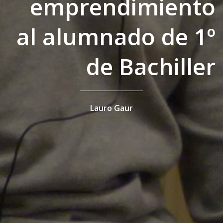
emprendimiento
al alumnado de 1º
de Bachiller
Lauro Gaur