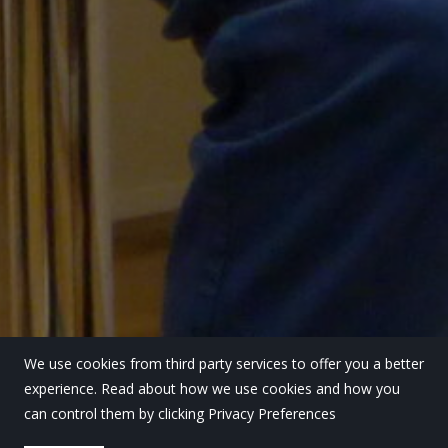
We use cookies from third party services to offer you a better
experience. Read about how we use cookies and how you
can control them by clicking Privacy Preferences