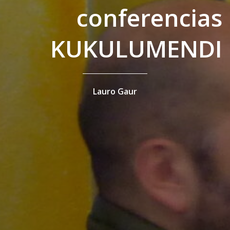
conferencias
KUKULUMENDI
Lauro Gaur