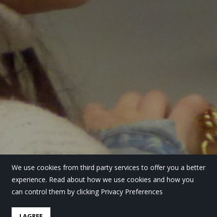
We use cookies from third party services to offer you a better
experience. Read about how we use cookies and how you
can control them by clicking Privacy Preferences
I AGREE