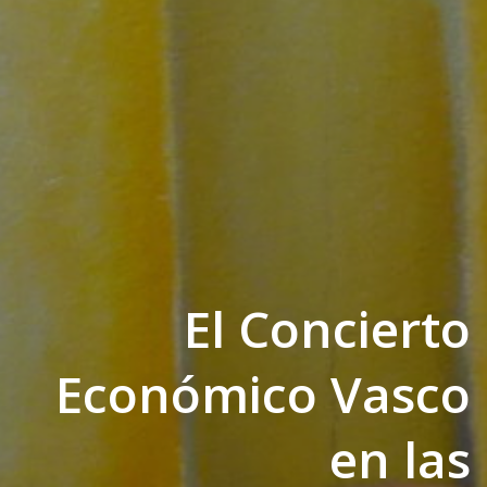
El Concierto
Económico Vasco
en las