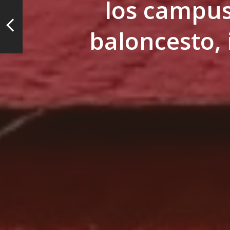
los campus
baloncesto, 