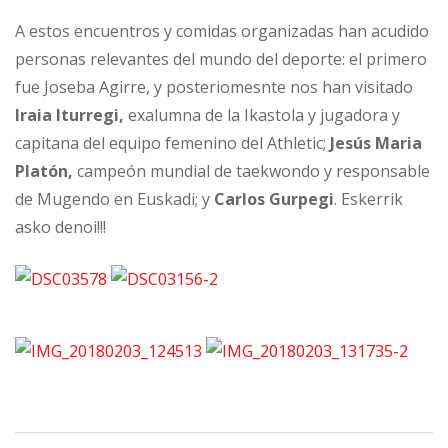
A estos encuentros y comidas organizadas han acudido
personas relevantes del mundo del deporte: el primero
fue Joseba Agirre, y posteriomesnte nos han visitado
Iraia Iturregi,
exalumna de la Ikastola y jugadora y
capitana del equipo femenino del Athletic;
Jesús Maria
Platón,
campeón mundial de taekwondo y responsable
de Mugendo en Euskadi; y
Carlos Gurpegi
. Eskerrik
asko denoi!!!