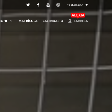
Castellano
EOHI
MATRÍCULA
CALENDARIO
SARRERA