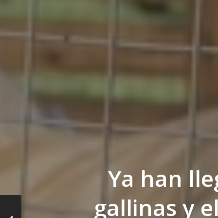
Ya han lle
gallinas y el