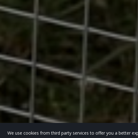
We use cookies from third party services to offer you a better 