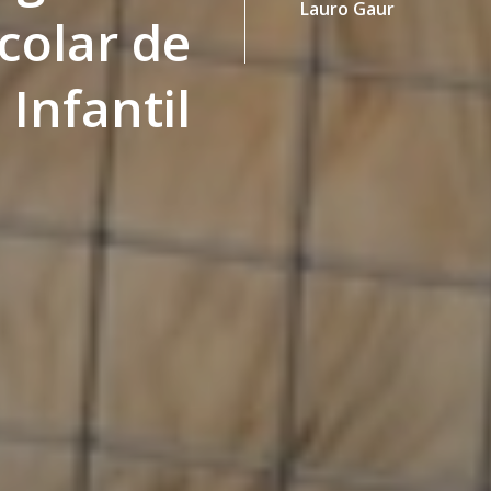
Lauro Gaur
colar de
Infantil