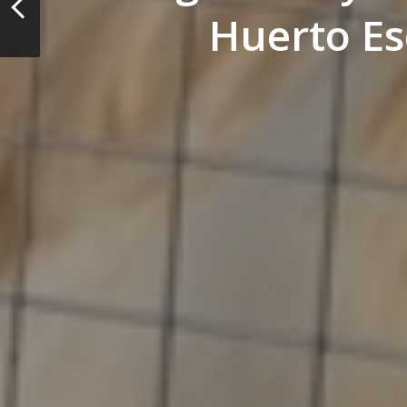
Huerto Es