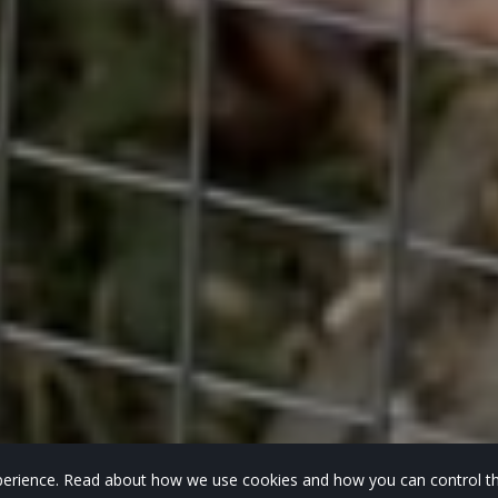
experience. Read about how we use cookies and how you can control th