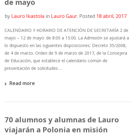
de mayo
by
Lauro Ikastola
in
Lauro Gaur
.
Posted
18 abril, 2017
CALENDARIO Y HORARIO DE ATENCIÓN DE SECRETARÍA 2 de
mayo – 12 de mayo: de 8:00 a 15:00. La Admisión se ajustará a
lo dispuesto en las siguientes disposiciones: Decreto 35/2008,
de 4 de marzo. Orden de 9 de marzo de 2017, de la Consejera
de Educación, que establece el calendario común de
presentación de solicitudes ...
Read more
70 alumnos y alumnas de Lauro
viajarán a Polonia en misión