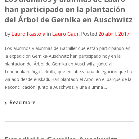
han participado en la plantación
del Árbol de Gernika en Auschwitz
by
Lauro Ikastola
in
Lauro Gaur
.
Posted
20 abril, 2017
Los alumnos y alumnas de Bachiller que están participando en
la expedición Gernika-Auschwitz han participado hoy en la
plantacion del Árbol de Gernika en Auschwitz, junto al
Lehendakari Iñigo Urkullu, que encabeza una delegación que ha
viajado desde euskadi. Han plantado el Árbol en el parque de la
Reconcilicación, junto a Auschwitz, y una alumna ...
Read more