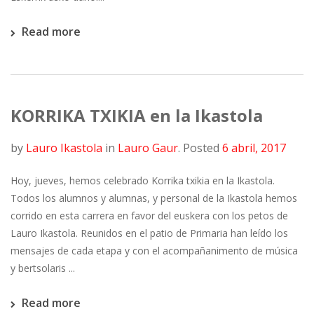
Read more
KORRIKA TXIKIA en la Ikastola
by
Lauro Ikastola
in
Lauro Gaur
.
Posted
6 abril, 2017
Hoy, jueves, hemos celebrado Korrika txikia en la Ikastola.
Todos los alumnos y alumnas, y personal de la Ikastola hemos
corrido en esta carrera en favor del euskera con los petos de
Lauro Ikastola. Reunidos en el patio de Primaria han leído los
mensajes de cada etapa y con el acompañanimento de música
y bertsolaris ...
Read more