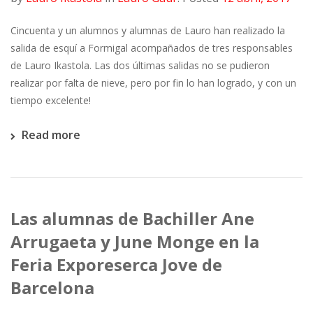
Cincuenta y un alumnos y alumnas de Lauro han realizado la
salida de esquí a Formigal acompañados de tres responsables
de Lauro Ikastola. Las dos últimas salidas no se pudieron
realizar por falta de nieve, pero por fin lo han logrado, y con un
tiempo excelente!
Read more
Las alumnas de Bachiller Ane
Arrugaeta y June Monge en la
Feria Exporeserca Jove de
Barcelona