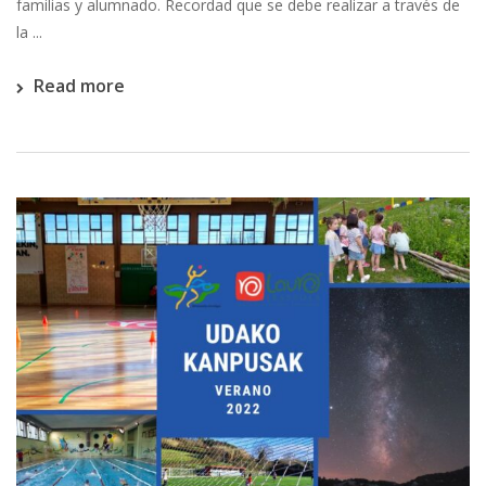
familias y alumnado. Recordad que se debe realizar a través de
la ...
Read more