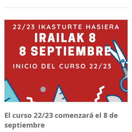
El curso 22/23 comenzará el 8 de
septiembre