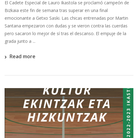
El Cadete Especial de Lauro Ikastola se proclamó campeón de
Bizkaia este fin de semana tras superar en una final
emocionante a Getxo Saski. Las chicas entrenadas por Martin
Santana empezaron con dudas y se vieron contra las cuerdas
pero sacaron lo mejor de sí tras el descanso. El empuje de la
grada junto a ...
Read more