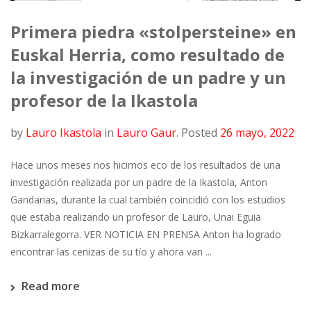
Primera piedra «stolpersteine» en
Euskal Herria, como resultado de
la investigación de un padre y un
profesor de la Ikastola
by
Lauro Ikastola
in
Lauro Gaur
.
Posted
26 mayo, 2022
Hace unos meses nos hicimos eco de los resultados de una
investigación realizada por un padre de la Ikastola, Anton
Gandarias, durante la cual también coincidió con los estudios
que estaba realizando un profesor de Lauro, Unai Eguia
Bizkarralegorra. VER NOTICIA EN PRENSA Anton ha logrado
encontrar las cenizas de su tío y ahora van ...
Read more