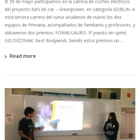
El 29 de mayo participamos en la carrera de coches eléctricos
del proyecto Kid’s kit-car – Greenpower, en categoría GOBLIN. A
esta tercera carrera del curso acudieron de nuevo los dos
equipos de Primaria, acompañados de familiares y profesores, y
obtuvieron dos premios: FORMULAURO: 3º puesto en sprint.
GELDIEZINAK: Best Bodywork. Siendo estos premios un ...
Read more