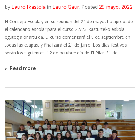
by
Lauro Ikastola
in
Lauro Gaur
.
Posted
25 mayo, 2022
El Consejo Escolar, en su reunión del 24 de mayo, ha aprobado
el calendario escolar para el curso 22/23 ikasturteko eskola-
egutegia onartu da. El curso comenzará el 8 de septiembre en
todas las etapas, y finalizará el 21 de junio. Los días festivos
serán los siguientes: 12 de octubre: día de El Pilar. 31 de ...
Read more