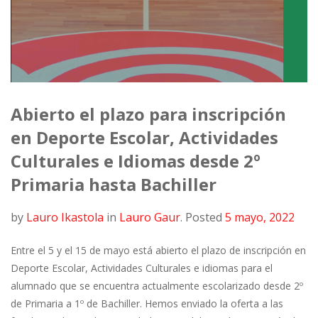
Abierto el plazo para inscripción
en Deporte Escolar, Actividades
Culturales e Idiomas desde 2º
Primaria hasta Bachiller
by
Lauro Ikastola
in
Lauro Gaur
.
Posted
5 mayo, 2022
Entre el 5 y el 15 de mayo está abierto el plazo de inscripción en
Deporte Escolar, Actividades Culturales e idiomas para el
alumnado que se encuentra actualmente escolarizado desde 2º
de Primaria a 1º de Bachiller. Hemos enviado la oferta a las