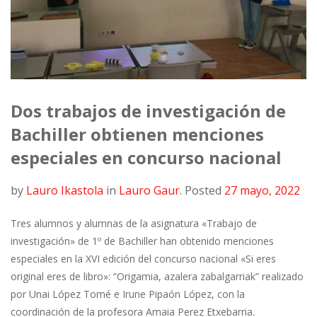
Dos trabajos de investigación de
Bachiller obtienen menciones
especiales en concurso nacional
by
Lauro Ikastola
in
Lauro Gaur
.
Posted
27 mayo, 2022
Tres alumnos y alumnas de la asignatura «Trabajo de
investigación» de 1º de Bachiller han obtenido menciones
especiales en la XVI edición del concurso nacional «Si eres
original eres de libro»: “Origamia, azalera zabalgarriak” realizado
por Unai López Tomé e Irune Pipaón López, con la
coordinación de la profesora Amaia Perez Etxebarria.