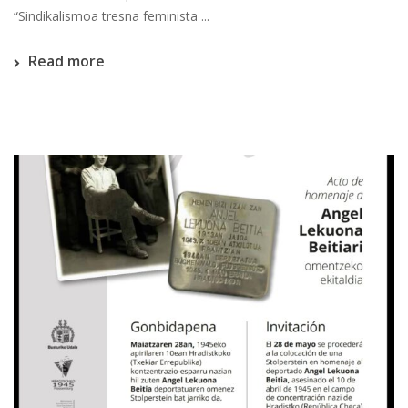
“Sindikalismoa tresna feminista ...
Read more