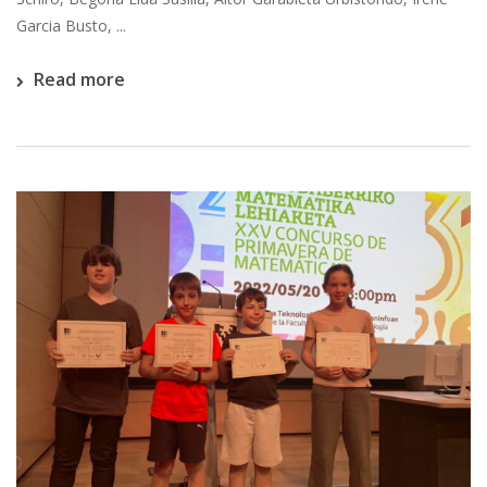
Garcia Busto, ...
Read more